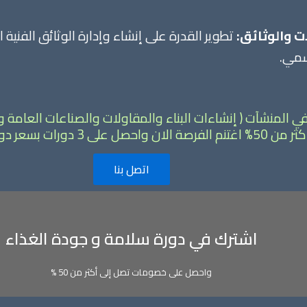
ت والوثائق:
تطوير القدرة على إنشاء وإدارة الوثائق الفنية ا
سمي.
المنشآت ( إنشاءات البناء والمقاولات والصناعات العامة وا
دورات بسعر دورة واحدة
اتصل بنا
اشترك في دورة سلامة و جودة الغذاء
واحصل على خصومات تصل إلى أكثر من 50 %