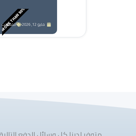
MORE THAN 50%
مايو 12, 2026
المقالات
متوفر لدينا كل وسائل الدفع التالية 