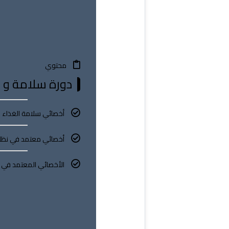
محتوي
دورة سلامة و ج
أخصائي سلامة الغذاء
أخصائي معتمد في نظام تحليل ال
الأخصائي المعتمد في نظم 