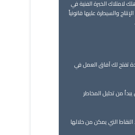
لك لامتلاك الخبرة الفنية في
تاج والسيطرة عليها قانونياً
تفتح لك آفاق العمل في
يبدأ من تحليل المخاطر
النقاط التي يمكن من خلالها