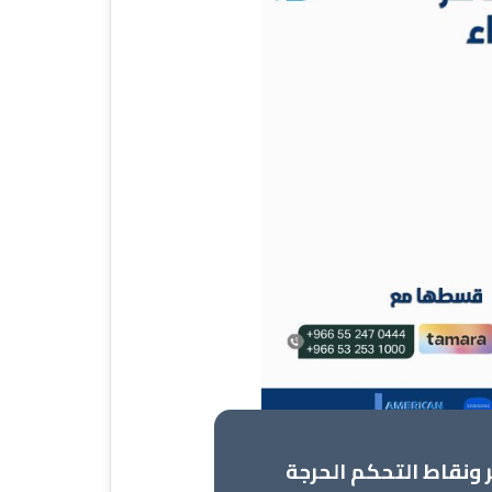
ونقاط التحكم الحرجة