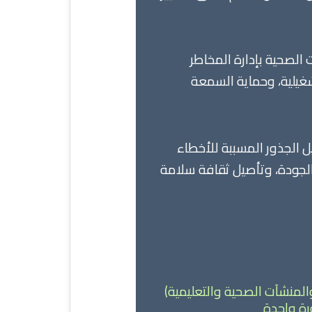
الصحية بإدارة المخاطر
شغيلية، وحماية السمعة
 الجذور المسببة للأخطاء
 الجودة، وتأصيل ثقافة سلامة
لمنشآت الصحية والتعليمية)