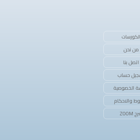
لكورسات
من نحن
اتصل بنا
جيل حساب
ة الخصوصية
وط والاحكام
 ZOOM