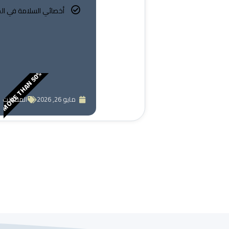
أخصائي السلامة في ال
MORE THAN 50%
مايو 26, 2026
المقالات