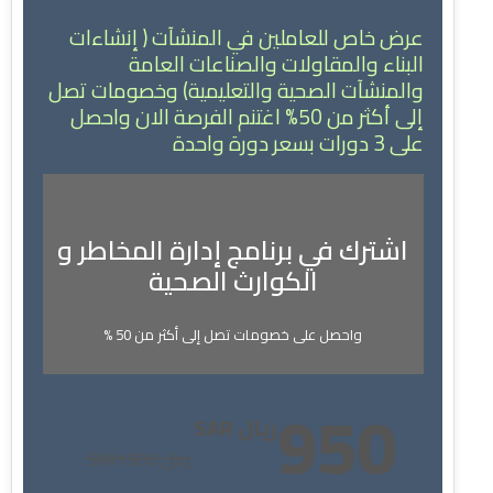
عرض خاص للعاملين في المنشآت ( إنشاءات
البناء والمقاولات والصناعات العامة
والمنشآت الصحية والتعليمية) وخصومات تصل
إلى أكثر من 50% اغتنم الفرصة الان واحصل
على 3 دورات بسعر دورة واحدة
اشترك في برنامج إدارة المخاطر و
الكوارث الصحية
واحصل على خصومات تصل إلى أكثر من 50 %
950
ريال SAR
ريال SAR
1900