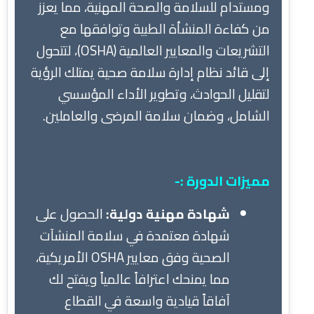
ومستدام للسلامة والصحة المهنية، مما يعزز
من كفاءة المنشأة الطبية وتوافقها مع
التشريعات والمعايير العالمية (OSHA)، لتتحول
إلى قائد نظام إدارة سلامة صحية يمتلك الرؤية
لتقليل الحوادث، وتطوير الأداء المؤسسي
الشامل، وضمان سلامة المرضى والعاملين.
مميزات الدورة :-
شهادة مهنية دولية:
الحصول على
شهادة معتمدة في سلامة المنشآت
الصحية وفق معايير OSHA الأمريكية،
مما يمنحك اعترافاً عالمياً ويفتح لك
آفاقاً قيادية واسعة في القطاع