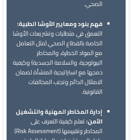
الصحي.
فهم بنود ومعايير الأوشا الطبية:
التعمق في متطلبات وتشريعات الأوشا
الخاصة بالقطاع الصحي (مثل التعامل
مع المواد الخطرة، والمخاطر
البيولوجية، والسلامة الجسدية) وكيفية
دمجها مع استراتيجية المنشأة لضمان
الامتثال الدائم وتجنب المخالفات
القانونية.
إدارة المخاطر المهنية والتشغيل
الآمن:
تعلم كيفية التعرف على
المخاطر وتقييمها (Risk Assessment)