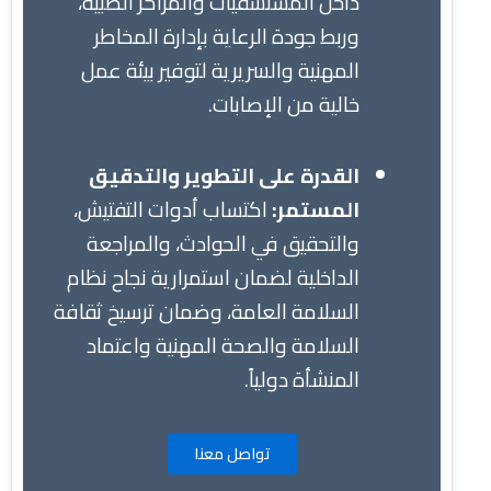
داخل المستشفيات والمراكز الطبية،
وربط جودة الرعاية بإدارة المخاطر
المهنية والسريرية لتوفير بيئة عمل
خالية من الإصابات.
القدرة على التطوير والتدقيق
المستمر:
اكتساب أدوات التفتيش،
والتحقيق في الحوادث، والمراجعة
الداخلية لضمان استمرارية نجاح نظام
السلامة العامة، وضمان ترسيخ ثقافة
السلامة والصحة المهنية واعتماد
المنشأة دولياً.
تواصل معنا